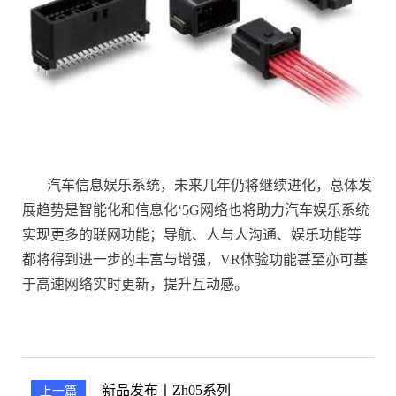
汽车信息娱乐系统，未来几年仍将继续进化，总体发
展趋势是智能化和信息化‘5G网络也将助力汽车娱乐系统
实现更多的联网功能；导航、人与人沟通、娱乐功能等
都将得到进一步的丰富与增强，VR体验功能甚至亦可基
于高速网络实时更新，提升互动感。
新品发布丨zh05系列
上一篇