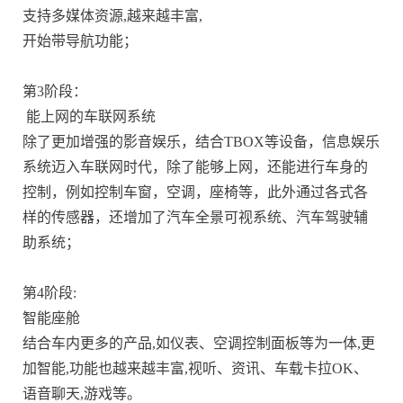
支持多媒体资源,越来越丰富,
开始带导航功能；
第3阶段：
能上网的车联网系统
除了更加增强的影音娱乐，结合TBOX等设备，信息娱乐
系统迈入车联网时代，除了能够上网，还能进行车身的
控制，例如控制车窗，空调，座椅等，此外通过各式各
样的传感器，还增加了汽车全景可视系统、汽车驾驶辅
助系统；
第4阶段:
智能座舱
结合车内更多的产品,如仪表、空调控制面板等为一体,更
加智能,功能也越来越丰富,视听、资讯、车载卡拉OK、
语音聊天,游戏等。