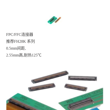
FPC/FFC连接器
推荐FH28K 系列
0.5mm间距,
2.55mm高,耐热125℃