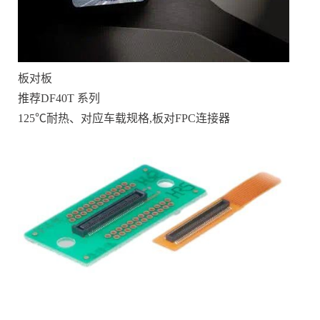
板对板
推荐DF40T 系列
125℃耐热、对应车载规格,板对FPC连接器