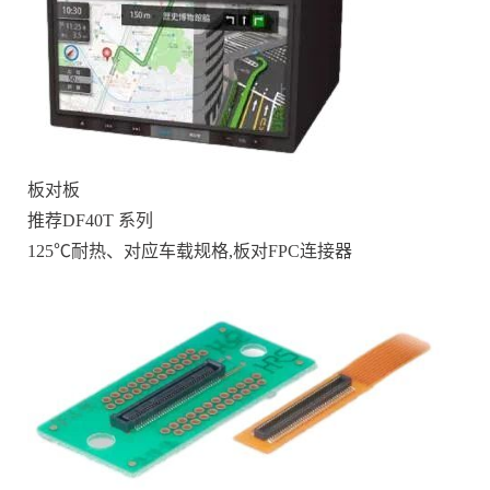
板对板
推荐DF40T 系列
125℃耐热、对应车载规格,板对FPC连接器