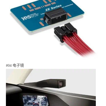
#04 电子镜