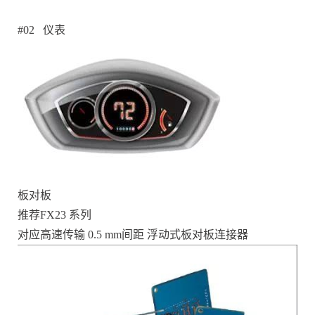
#02 仪表
板对板
推荐FX23 系列
对应高速传输 0.5 mm间距 浮动式板对板连接器