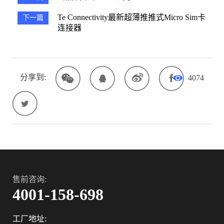
Te Connectivity最新超薄推推式micro Sim卡
下一篇
连接器
分享到:
4074
售前咨询:
4001-158-698
工厂地址: