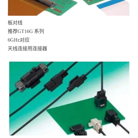
板对线
推荐GT16G 系列
6GHz对应
天线连接用连接器