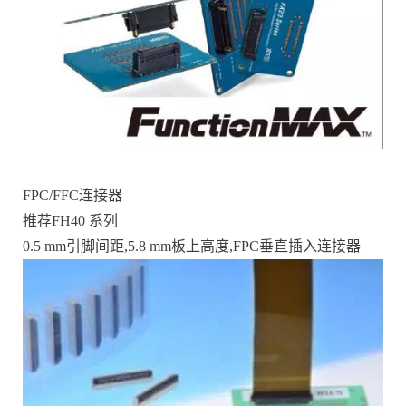
FPC/FFC连接器
推荐FH40 系列
0.5 mm引脚间距,5.8 mm板上高度,FPC垂直插入连接器