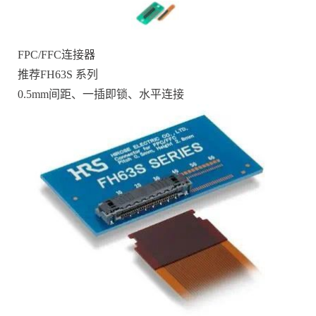
FPC/FFC连接器
推荐FH63S 系列
0.5mm间距、一插即锁、水平连接