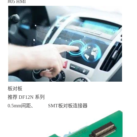
#05 HMI
板对板
推荐 DF12N 系列
0.5mm间距、 SMT板对板连接器