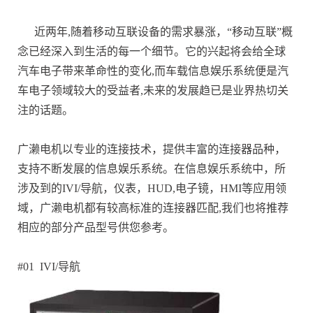
近两年,随着移动互联设备的需求暴涨，“移动互联”概
念已经深入到生活的每一个细节。它的兴起将会给全球
汽车电子带来革命性的变化,而车载信息娱乐系统便是汽
车电子领域较大的受益者,未来的发展趋已是业界热切关
注的话题。
广濑电机以专业的连接技术，提供丰富的连接器品种，
支持不断发展的信息娱乐系统。在信息娱乐系统中，所
涉及到的IVI/导航，仪表，HUD,电子镜，HMI等应用领
域，广濑电机都有较高标准的连接器匹配,我们也将推荐
相应的部分产品型号供您参考。
#01 IVI/导航