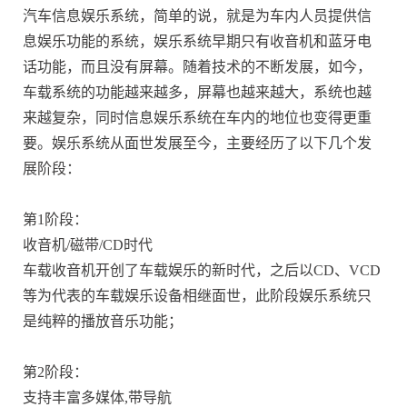
汽车信息娱乐系统，简单的说，就是为车内人员提供信
息娱乐功能的系统，娱乐系统早期只有收音机和蓝牙电
话功能，而且没有屏幕。随着技术的不断发展，如今，
车载系统的功能越来越多，屏幕也越来越大，系统也越
来越复杂，同时信息娱乐系统在车内的地位也变得更重
要。娱乐系统从面世发展至今，主要经历了以下几个发
展阶段：
第1阶段：
收音机/磁带/CD时代
车载收音机开创了车载娱乐的新时代，之后以CD、VCD
等为代表的车载娱乐设备相继面世，此阶段娱乐系统只
是纯粹的播放音乐功能；
第2阶段：
支持丰富多媒体,带导航