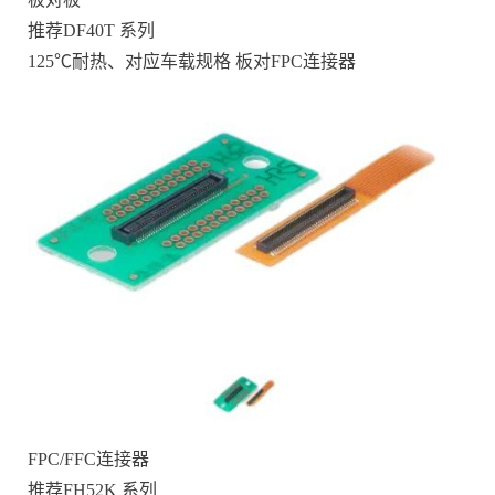
推荐DF40T 系列
125℃耐热、对应车载规格 板对FPC连接器
FPC/FFC连接器
推荐FH52K 系列