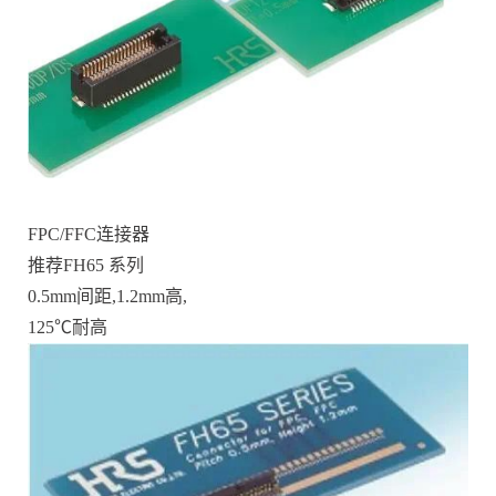
FPC/FFC连接器
推荐FH65 系列
0.5mm间距,1.2mm高,
125℃耐高