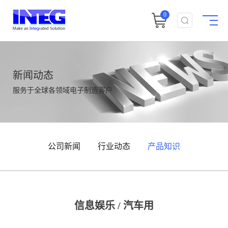
0
新闻动态
服务于全球各领域电子制造客户
公司新闻
行业动态
产品知识
信息娱乐 / 汽车用