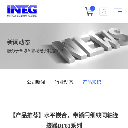
0
新闻动态
服务于全球各领域电子制造客户
公司新闻
行业动态
产品知识
【产品推荐】水平嵌合，带锁闩细线同轴连
接器DF81系列