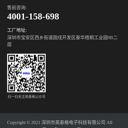
售前咨询:
4001-158-698
工厂地址:
深圳市宝安区西乡街道固戍开发区泰华梧桐工业园9B二
层
扫一扫关注英泰格公众号
Copyright © 2021 深圳市英泰格电子科技有限公司 All