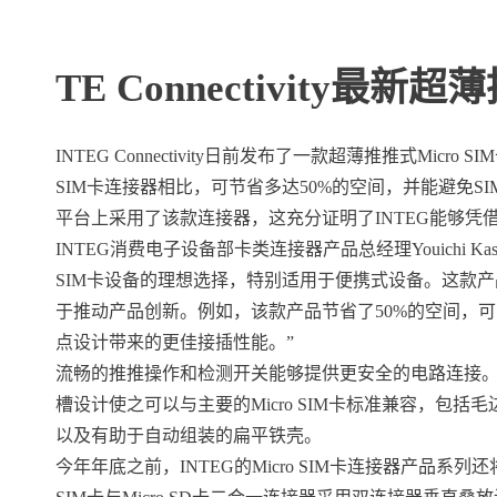
TE Connectivity最新
INTEG Connectivity日前发布了一款超薄推推式M
SIM卡连接器相比，可节省多达50%的空间，并能避免
平台上采用了该款连接器，这充分证明了INTEG能够
INTEG消费电子设备部卡类连接器产品总经理Youichi Kas
SIM卡设备的理想选择，特别适用于便携式设备。这款
于推动产品创新。例如，该款产品节省了50%的空间，
点设计带来的更佳接插性能。”
流畅的推推操作和检测开关能够提供更安全的电路连接。
槽设计使之可以与主要的Micro SIM卡标准兼容，
以及有助于自动组装的扁平铁壳。
今年年底之前，INTEG的Micro SIM卡连接器产品系列