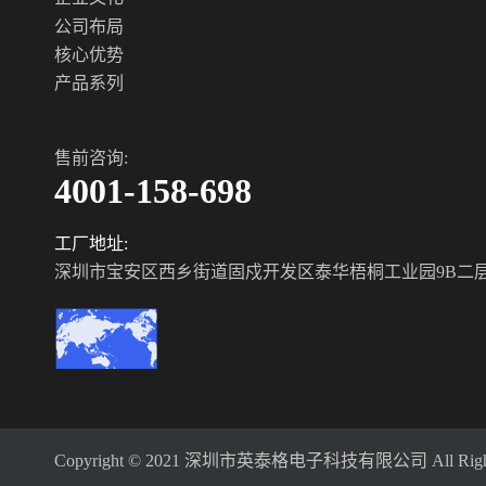
公司布局
核心优势
产品系列
售前咨询:
4001-158-698
工厂地址:
深圳市宝安区西乡街道固戍开发区泰华梧桐工业园9B二
Copyright © 2021 深圳市英泰格电子科技有限公司 All Rights