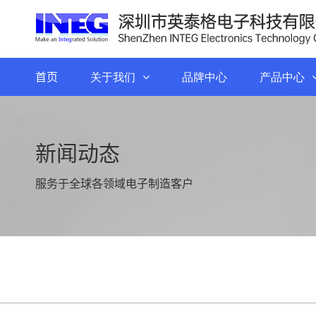
首页
关于我们
品牌中心
产品中心
新闻动态
服务于全球各领域电子制造客户