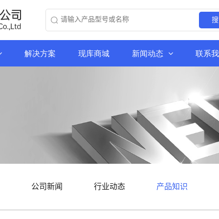
搜
解决方案
现库商城
新闻动态
联系我
公司新闻
行业动态
产品知识