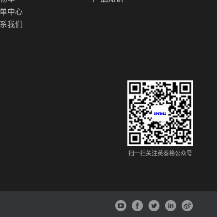
单中心
系我们
扫一扫关注英泰格公众号