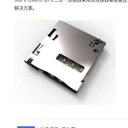
SIM卡与Micro SD卡二合一连接器采用双连接器垂
解决方案。