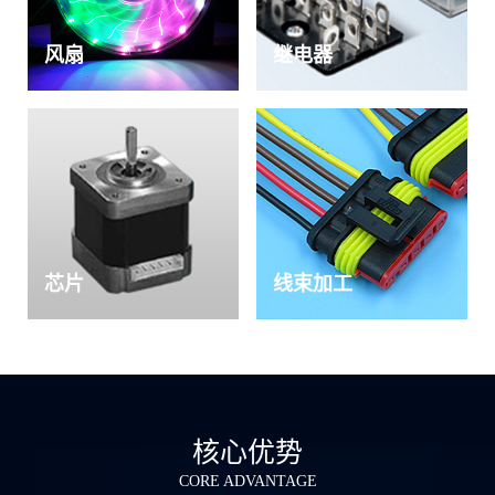
风扇
继电器
芯片
线束加工
核心优势
CORE ADVANTAGE