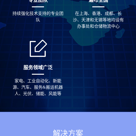
专业团队
遍布全国
持续强化技术支持的专业团
在上海、香港、成都、长
队
沙、天津和无锡等地均设有
办事处和仓储物流中心
服务领域广泛
家电、工业自动化、新能
源、汽车、服务&搬运机器
人、光伏、储能、风能等
解决方案