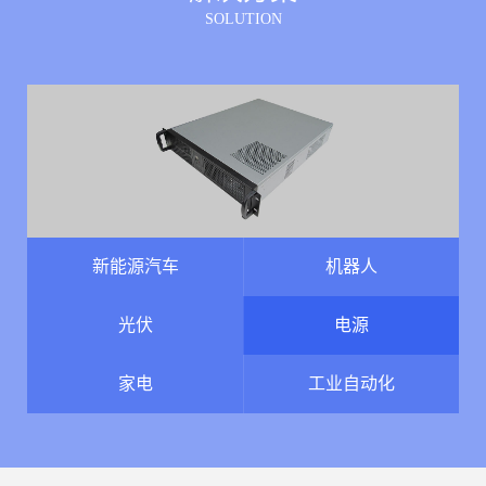
SOLUTION
新能源汽车
机器人
光伏
电源
家电
工业自动化