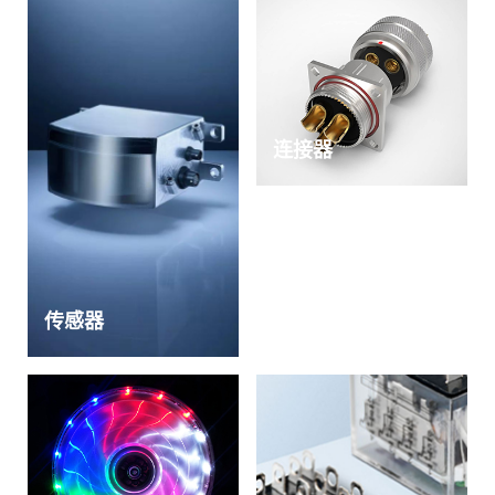
连接器
传感器