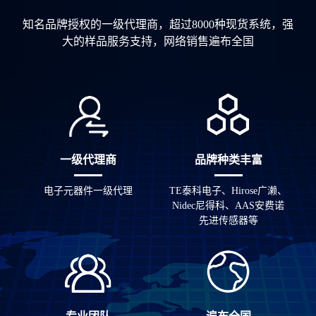
知名品牌授权的一级代理商，超过8000种现货系统，强
大的样品服务支持，网络销售遍布全国
一级代理商
品牌种类丰富
电子元器件一级代理
TE泰科电子、Hirose广濑、
Nidec尼得科、AAS安费诺
先进传感器等