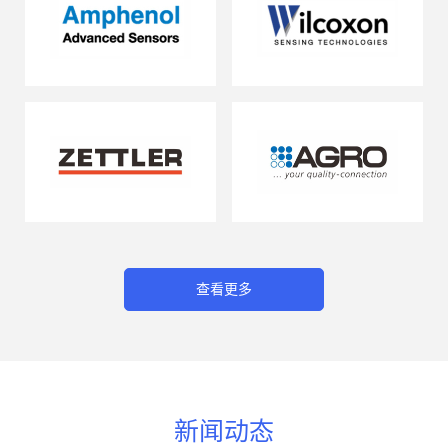
查看更多
新闻动态