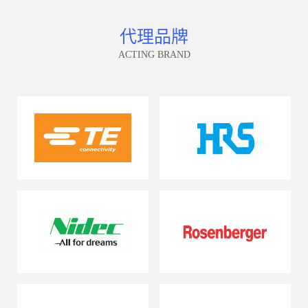
代理品牌
ACTING BRAND