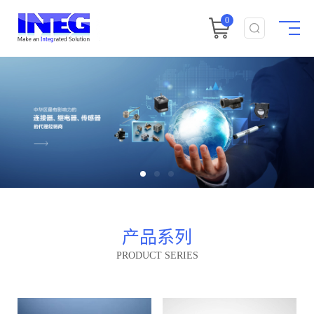
0
产品系列
PRODUCT SERIES