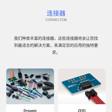
连接器
CONNECTOR
我们种类丰富的连接器，这些连接器将会让您找
到最适合的解决方案，来满足您的应用的独特要
求。
Dynamic
ZE05