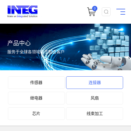
0
产品中心
服务于全球各领域电子制造客户
传感器
连接器
继电器
风扇
芯片
线束加工