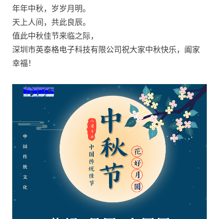
年年中秋，岁岁月明。
天上人间，共此良辰。
值此中秋佳节来临之际，
深圳市英泰格电子科技有限公司祝大家中秋快乐，阖家
幸福！