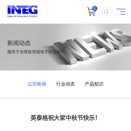
0
新闻动态
服务于全球各领域电子制造客户
公司新闻
行业动态
产品知识
英泰格祝大家中秋节快乐！